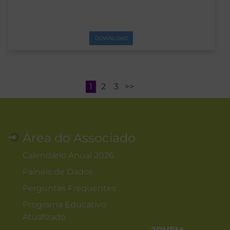
DOWNLOAD
1
2
3
>>
Área do Associado
Calendário Anual 2026
Painéis de Dados
Perguntas Frequentes
Programa Educativo
Atualizado