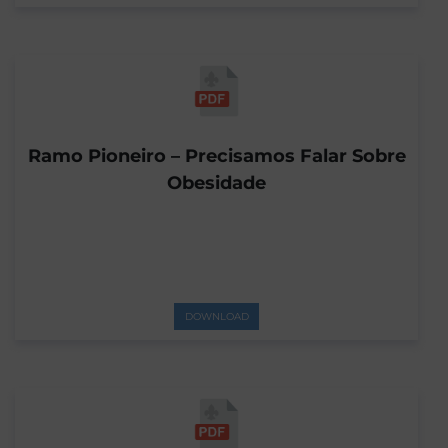
Ramo Pioneiro – Precisamos Falar Sobre
Obesidade
DOWNLOAD