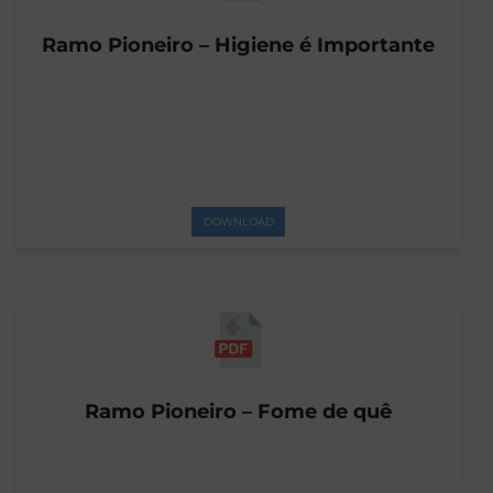
Ramo Pioneiro – Higiene é Importante
DOWNLOAD
Ramo Pioneiro – Fome de quê