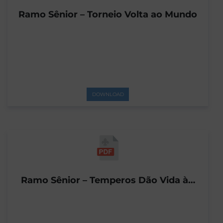
Ramo Sênior – Torneio Volta ao Mundo
DOWNLOAD
Ramo Sênior – Temperos Dão Vida à…