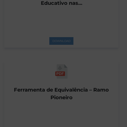
Educativo nas…
DOWNLOAD
Ferramenta de Equivalência – Ramo
Pioneiro