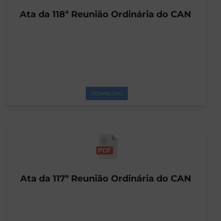
Ata da 118ª Reunião Ordinária do CAN
DOWNLOAD
Ata da 117ª Reunião Ordinária do CAN