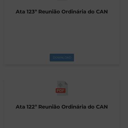
Ata 123ª Reunião Ordinária do CAN
DOWNLOAD
Ata 122ª Reunião Ordinária do CAN