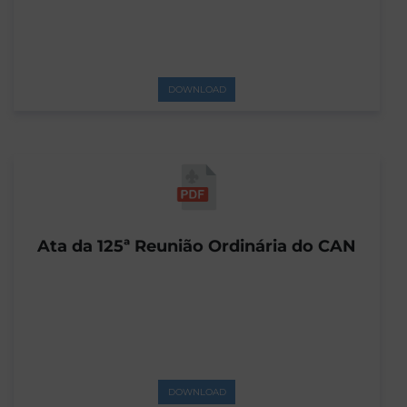
DOWNLOAD
Ata da 125ª Reunião Ordinária do CAN
DOWNLOAD