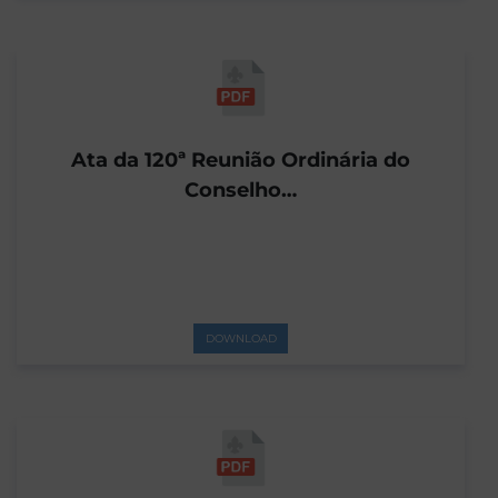
Ata da 120ª Reunião Ordinária do
Conselho…
DOWNLOAD