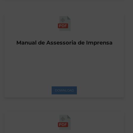
Manual de Assessoria de Imprensa
DOWNLOAD