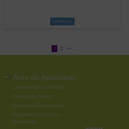
DOWNLOAD
1
2
>>
Área do Associado
Calendário Anual 2026
Painéis de Dados
Perguntas Frequentes
Programa Educativo
Atualizado