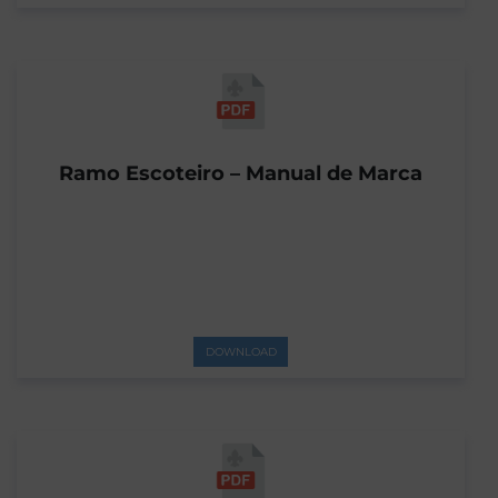
Ramo Escoteiro – Manual de Marca
DOWNLOAD