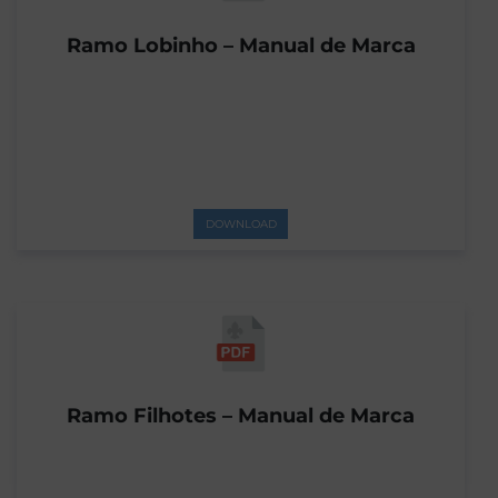
Ramo Lobinho – Manual de Marca
DOWNLOAD
Ramo Filhotes – Manual de Marca