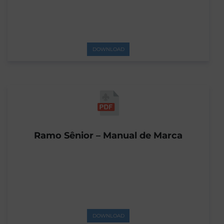
DOWNLOAD
Ramo Sênior – Manual de Marca
DOWNLOAD