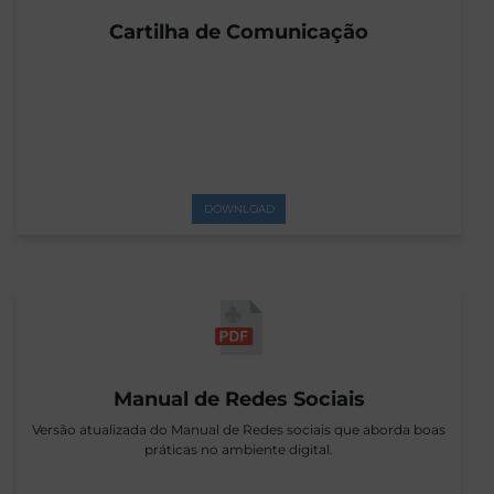
Cartilha de Comunicação
DOWNLOAD
Manual de Redes Sociais
Versão atualizada do Manual de Redes sociais que aborda boas
práticas no ambiente digital.