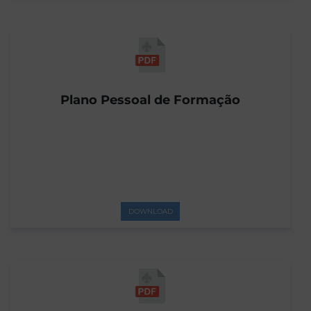
Plano Pessoal de Formação
DOWNLOAD