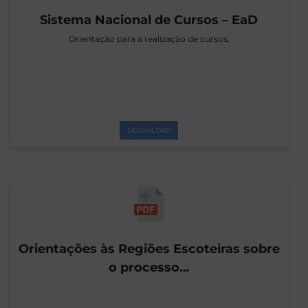
Sistema Nacional de Cursos – EaD
Orientação para a realização de cursos.
DOWNLOAD
Orientações às Regiões Escoteiras sobre
o processo…