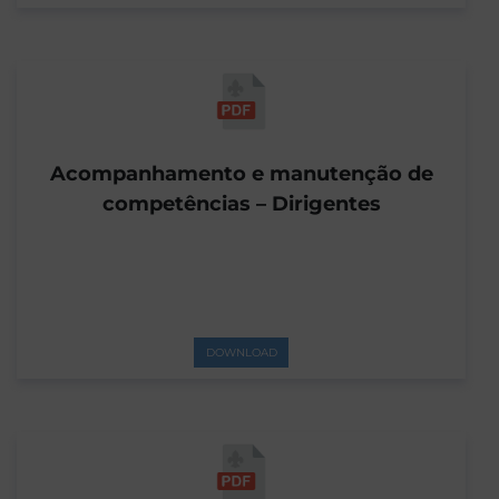
Acompanhamento e manutenção de
competências – Dirigentes
DOWNLOAD