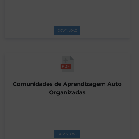
DOWNLOAD
Comunidades de Aprendizagem Auto
Organizadas
DOWNLOAD