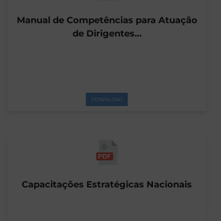
Manual de Competências para Atuação
de Dirigentes…
DOWNLOAD
Capacitações Estratégicas Nacionais