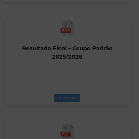
Resultado Final – Grupo Padrão
2025/2026
DOWNLOAD