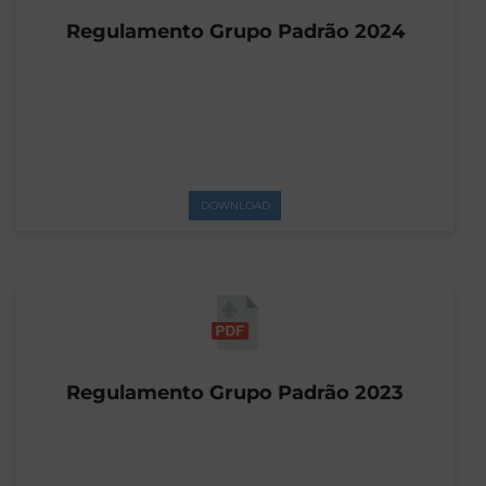
Regulamento Grupo Padrão 2024
DOWNLOAD
Regulamento Grupo Padrão 2023