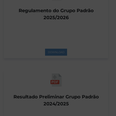
Regulamento do Grupo Padrão
2025/2026
DOWNLOAD
Resultado Preliminar Grupo Padrão
2024/2025