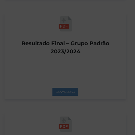
Resultado Final – Grupo Padrão
2023/2024
DOWNLOAD