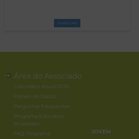
DOWNLOAD
Área do Associado
Calendário Anual 2026
Painéis de Dados
Perguntas Frequentes
Programa Educativo
Atualizado
JOVEM
FAQ: Programa