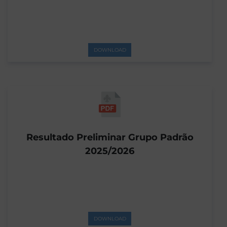
DOWNLOAD
Resultado Preliminar Grupo Padrão
2025/2026
DOWNLOAD