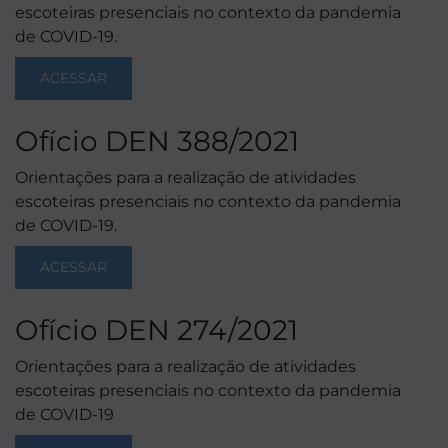
escoteiras presenciais no contexto da pandemia
de COVID-19.
ACESSAR
Ofício DEN 388/2021
Orientações para a realização de atividades
escoteiras presenciais no contexto da pandemia
de COVID-19.
ACESSAR
Ofício DEN 274/2021
Orientações para a realização de atividades
escoteiras presenciais no contexto da pandemia
de COVID-19