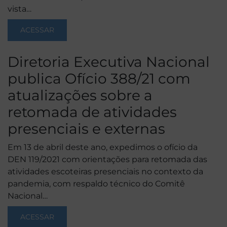
vista…
ACESSAR
Diretoria Executiva Nacional
publica Ofício 388/21 com
atualizações sobre a
retomada de atividades
presenciais e externas
Em 13 de abril deste ano, expedimos o ofício da
DEN 119/2021 com orientações para retomada das
atividades escoteiras presenciais no contexto da
pandemia, com respaldo técnico do Comitê
Nacional…
ACESSAR