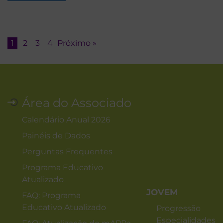
1
2
3
4
Próximo »
Área do Associado
Calendário Anual 2026
Painéis de Dados
Perguntas Frequentes
Programa Educativo
Atualizado
JOVEM
FAQ: Programa
Educativo Atualizado
Progressão
Especialidades