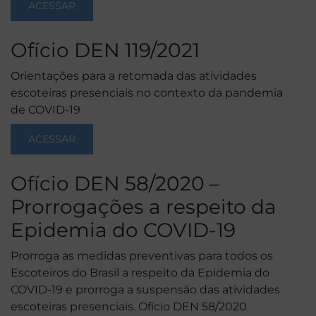
ACESSAR
Ofício DEN 119/2021
Orientações para a retomada das atividades
escoteiras presenciais no contexto da pandemia
de COVID-19
ACESSAR
Ofício DEN 58/2020 –
Prorrogações a respeito da
Epidemia do COVID-19
Prorroga as medidas preventivas para todos os
Escoteiros do Brasil a respeito da Epidemia do
COVID-19 e prorroga a suspensão das atividades
escoteiras presenciais. Ofício DEN 58/2020