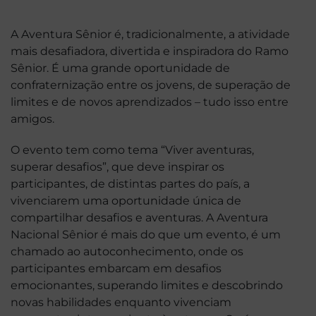
A Aventura Sênior é, tradicionalmente, a atividade
mais desafiadora, divertida e inspiradora do Ramo
Sênior. É uma grande oportunidade de
confraternização entre os jovens, de superação de
limites e de novos aprendizados – tudo isso entre
amigos.
O evento tem como tema “Viver aventuras,
superar desafios”, que deve inspirar os
participantes, de distintas partes do país, a
vivenciarem uma oportunidade única de
compartilhar desafios e aventuras. A Aventura
Nacional Sênior é mais do que um evento, é um
chamado ao autoconhecimento, onde os
participantes embarcam em desafios
emocionantes, superando limites e descobrindo
novas habilidades enquanto vivenciam