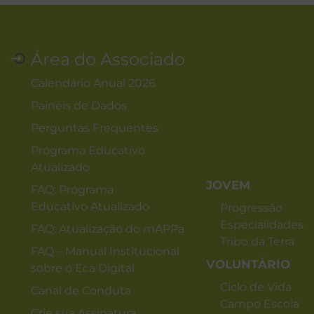
Área do Associado
Calendário Anual 2026
Painéis de Dados
Perguntas Frequentes
Programa Educativo
Atualizado
JOVEM
FAQ: Programa
Educativo Atualizado
Progressão
Especialidades
FAQ: Atualização do mAPPa
Tribo da Terra
FAQ – Manual Institucional
VOLUNTÁRIO
sobre o Eca Digital
Ciclo de Vida
Canal de Conduta
Campo Escola
Crie sua Assinatura