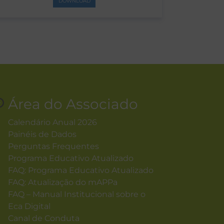
DOWNLOAD
Área do Associado
Calendário Anual 2026
Painéis de Dados
Perguntas Frequentes
Programa Educativo Atualizado
FAQ: Programa Educativo Atualizado
FAQ: Atualização do mAPPa
FAQ – Manual Institucional sobre o
Eca Digital
Canal de Conduta