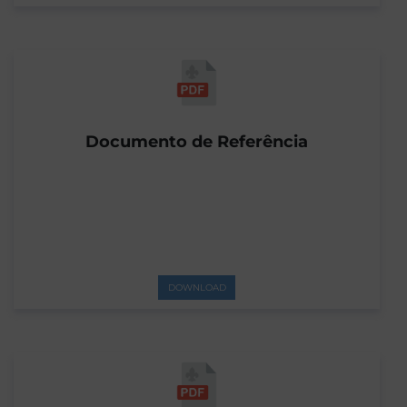
Documento de Referência
DOWNLOAD