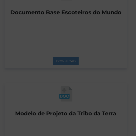
Documento Base Escoteiros do Mundo
DOWNLOAD
Modelo de Projeto da Tribo da Terra