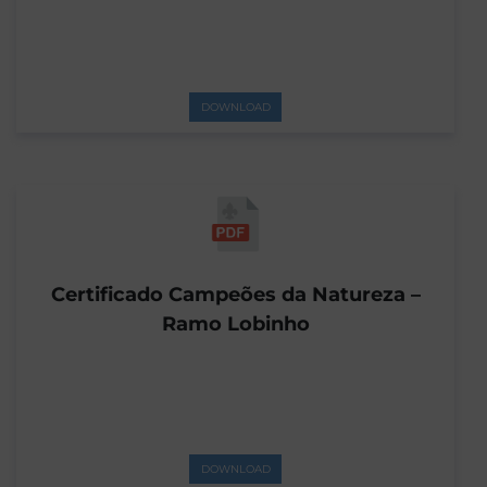
DOWNLOAD
Certificado Campeões da Natureza –
Ramo Lobinho
DOWNLOAD