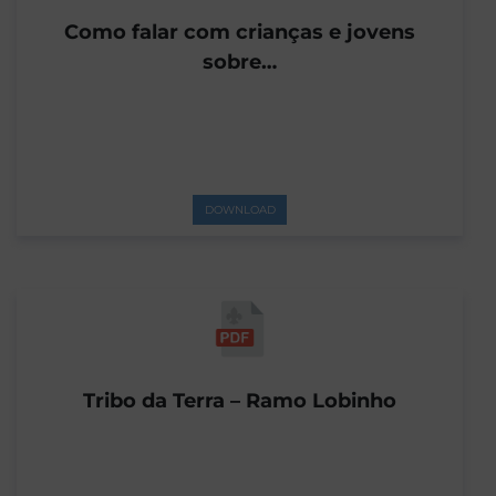
Como falar com crianças e jovens
sobre…
DOWNLOAD
Tribo da Terra – Ramo Lobinho