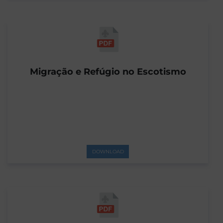
Migração e Refúgio no Escotismo
DOWNLOAD