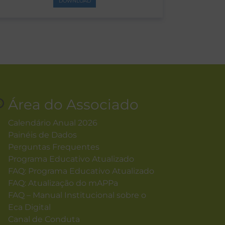
DOWNLOAD
Área do Associado
Calendário Anual 2026
Painéis de Dados
Perguntas Frequentes
Programa Educativo Atualizado
FAQ: Programa Educativo Atualizado
FAQ: Atualização do mAPPa
FAQ – Manual Institucional sobre o
Eca Digital
Canal de Conduta