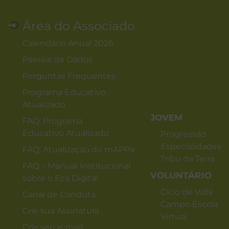
Área do Associado
Calendário Anual 2026
Painéis de Dados
Perguntas Frequentes
Programa Educativo
Atualizado
JOVEM
FAQ: Programa
Educativo Atualizado
Progressão
Especialidades
FAQ: Atualização do mAPPa
Tribo da Terra
FAQ – Manual Institucional
VOLUNTÁRIO
sobre o Eca Digital
Ciclo de Vida
Canal de Conduta
Campo Escola
Crie sua Assinatura
Virtual
Crie seu e-mail