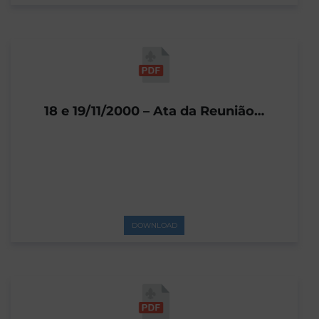
18 e 19/11/2000 – Ata da Reunião…
DOWNLOAD