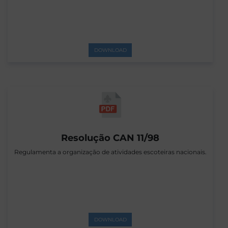
DOWNLOAD
Resolução CAN 11/98
Regulamenta a organização de atividades escoteiras nacionais.
DOWNLOAD