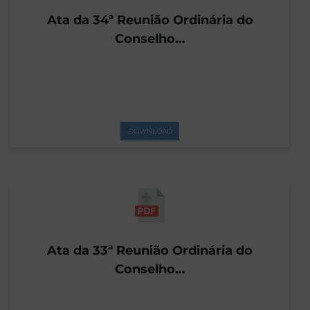
Ata da 34ª Reunião Ordinária do
Conselho…
DOWNLOAD
Ata da 33ª Reunião Ordinária do
Conselho…