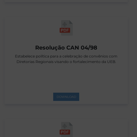
Resolução CAN 04/98
Estabelece política para a celebração de convênios com
Diretorias Regionais visando o fortalecimento da UEB.
DOWNLOAD