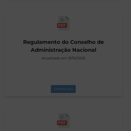
Regulamento do Conselho de
Administração Nacional
Atualizado em 31/10/2025
DOWNLOAD