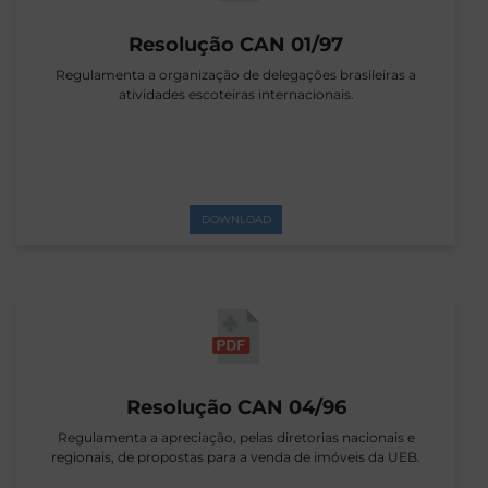
Resolução CAN 01/97
Regulamenta a organização de delegações brasileiras a
atividades escoteiras internacionais.
DOWNLOAD
Resolução CAN 04/96
Regulamenta a apreciação, pelas diretorias nacionais e
regionais, de propostas para a venda de imóveis da UEB.