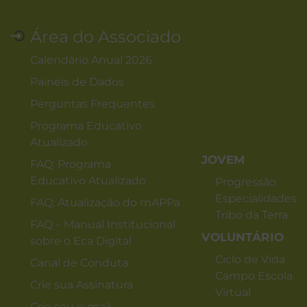
Área do Associado
Calendário Anual 2026
Painéis de Dados
Perguntas Frequentes
Programa Educativo
Atualizado
JOVEM
FAQ: Programa
Educativo Atualizado
Progressão
Especialidades
FAQ: Atualização do mAPPa
Tribo da Terra
FAQ – Manual Institucional
VOLUNTÁRIO
sobre o Eca Digital
Ciclo de Vida
Canal de Conduta
Campo Escola
Crie sua Assinatura
Virtual
Crie seu e-mail