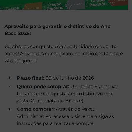
Aproveite para garantir o distintivo do Ano
Base 2025!
Celebre as conquistas da sua Unidade o quanto
antes! As vendas começaram no início deste ano e
vão até junho!
Prazo final:
30 de junho de 2026
Quem pode comprar:
Unidades Escoteiras
Locais que conquistaram o distintivo em
2025 (Ouro, Prata ou Bronze)
Como comprar:
Através do Paxtu
Administrativo, acesse o sistema e siga as
instruções para realizar a compra