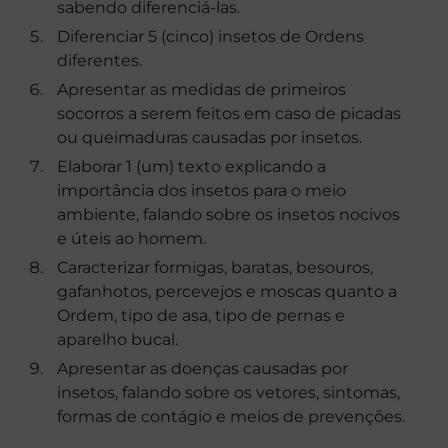
sabendo diferenciá-las.
Diferenciar 5 (cinco) insetos de Ordens
diferentes.
Apresentar as medidas de primeiros
socorros a serem feitos em caso de picadas
ou queimaduras causadas por insetos.
Elaborar 1 (um) texto explicando a
importância dos insetos para o meio
ambiente, falando sobre os insetos nocivos
e úteis ao homem.
Caracterizar formigas, baratas, besouros,
gafanhotos, percevejos e moscas quanto a
Ordem, tipo de asa, tipo de pernas e
aparelho bucal.
Apresentar as doenças causadas por
insetos, falando sobre os vetores, sintomas,
formas de contágio e meios de prevenções.