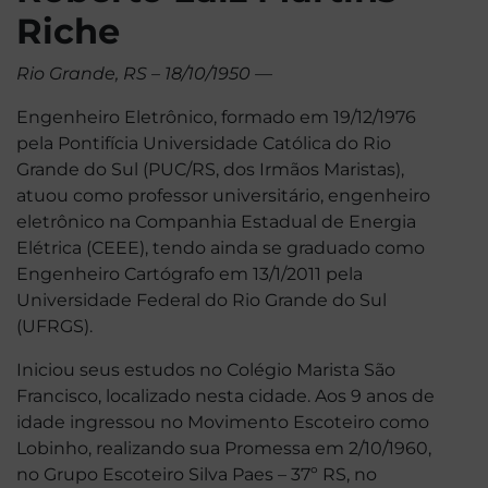
Riche
Rio Grande, RS – 18/10/1950 —
Engenheiro Eletrônico, formado em 19/12/1976
pela Pontifícia Universidade Católica do Rio
Grande do Sul (PUC/RS, dos Irmãos Maristas),
atuou como professor universitário, engenheiro
eletrônico na Companhia Estadual de Energia
Elétrica (CEEE), tendo ainda se graduado como
Engenheiro Cartógrafo em 13/1/2011 pela
Universidade Federal do Rio Grande do Sul
(UFRGS).
Iniciou seus estudos no Colégio Marista São
Francisco, localizado nesta cidade. Aos 9 anos de
idade ingressou no Movimento Escoteiro como
Lobinho, realizando sua Promessa em 2/10/1960,
no Grupo Escoteiro Silva Paes – 37º RS, no