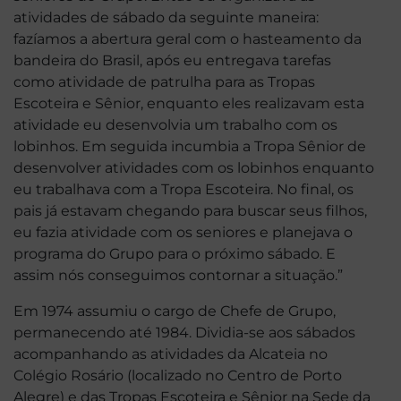
atividades de sábado da seguinte maneira:
fazíamos a abertura geral com o hasteamento da
bandeira do Brasil, após eu entregava tarefas
como atividade de patrulha para as Tropas
Escoteira e Sênior, enquanto eles realizavam esta
atividade eu desenvolvia um trabalho com os
lobinhos. Em seguida incumbia a Tropa Sênior de
desenvolver atividades com os lobinhos enquanto
eu trabalhava com a Tropa Escoteira. No final, os
pais já estavam chegando para buscar seus filhos,
eu fazia atividade com os seniores e planejava o
programa do Grupo para o próximo sábado. E
assim nós conseguimos contornar a situação.”
Em 1974 assumiu o cargo de Chefe de Grupo,
permanecendo até 1984. Dividia-se aos sábados
acompanhando as atividades da Alcateia no
Colégio Rosário (localizado no Centro de Porto
Alegre) e das Tropas Escoteira e Sênior na Sede da