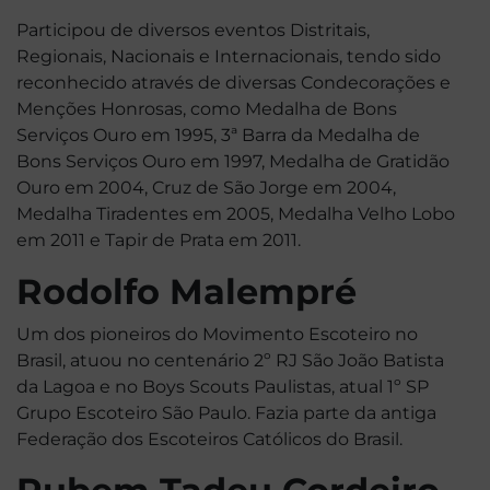
Participou de diversos eventos Distritais,
Regionais, Nacionais e Internacionais, tendo sido
reconhecido através de diversas Condecorações e
Menções Honrosas, como Medalha de Bons
Serviços Ouro em 1995, 3ª Barra da Medalha de
Bons Serviços Ouro em 1997, Medalha de Gratidão
Ouro em 2004, Cruz de São Jorge em 2004,
Medalha Tiradentes em 2005, Medalha Velho Lobo
em 2011 e Tapir de Prata em 2011.
Rodolfo Malempré
Um dos pioneiros do Movimento Escoteiro no
Brasil, atuou no centenário 2º RJ São João Batista
da Lagoa e no Boys Scouts Paulistas, atual 1º SP
Grupo Escoteiro São Paulo. Fazia parte da antiga
Federação dos Escoteiros Católicos do Brasil.