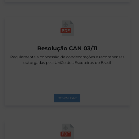
Resolução CAN 03/11
Regulamenta a concessão de condecorações e recompensas
outorgadas pela União dos Escoteiros do Brasil
DOWNLOAD