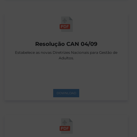
Resolução CAN 04/09
Estabelece as novas Diretrizes Nacionais para Gestão de
Adultos.
DOWNLOAD