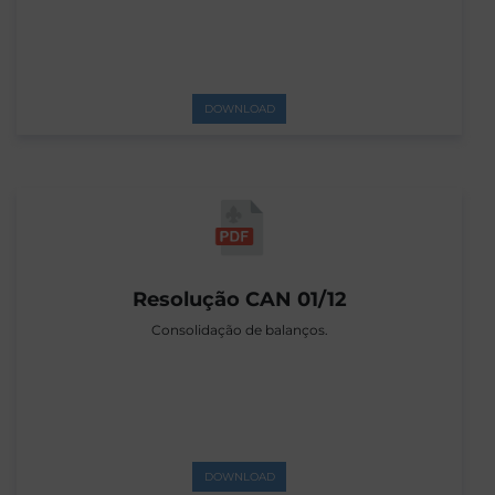
DOWNLOAD
Resolução CAN 01/12
Consolidação de balanços.
DOWNLOAD