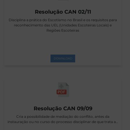
Resolução CAN 02/11
Disciplina a prática do Escotismo no Brasil e os requisitos para
reconhecimento das UEL (Unidades Escoteiras Locais) e
Regiões Escoteiras
DOWNLOAD
Resolução CAN 09/09
Cria a possibilidade de mediação do conflito, antes da
instauração ou no curso do processo disciplinar de que trata a…