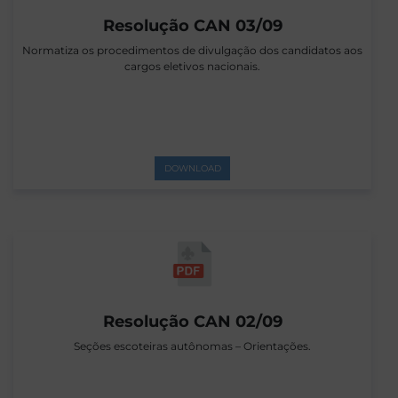
Resolução CAN 03/09
Normatiza os procedimentos de divulgação dos candidatos aos
cargos eletivos nacionais.
DOWNLOAD
Resolução CAN 02/09
Seções escoteiras autônomas – Orientações.