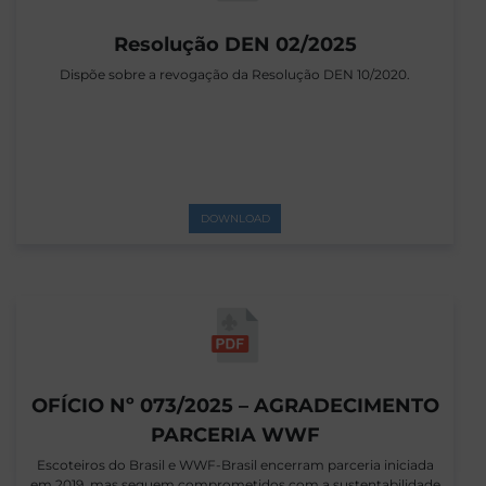
Resolução DEN 02/2025
Dispõe sobre a revogação da Resolução DEN 10/2020.
DOWNLOAD
OFÍCIO Nº 073/2025 – AGRADECIMENTO
PARCERIA WWF
Escoteiros do Brasil e WWF-Brasil encerram parceria iniciada
em 2019, mas seguem comprometidos com a sustentabilidade