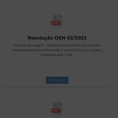
Resolução DEN 03/2023
Normas de viagem - Dispõe sobre as diretrizes a serem
observadas pelos profissionais e voluntários para viagens
custeadas pelo nível…
DOWNLOAD