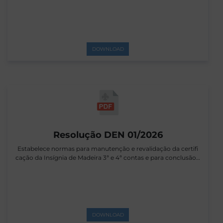
DOWNLOAD
Resolução DEN 01/2026
Estabelece normas para manutenção e revalidação da certifi
cação da Insígnia de Madeira 3ª e 4ª contas e para conclusão…
DOWNLOAD