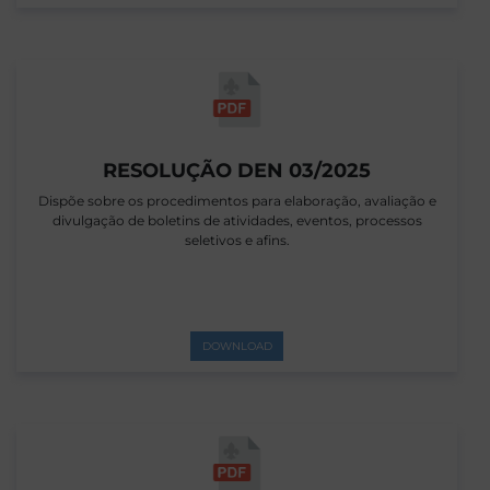
RESOLUÇÃO DEN 03/2025
Dispõe sobre os procedimentos para elaboração, avaliação e
divulgação de boletins de atividades, eventos, processos
seletivos e afins.
DOWNLOAD