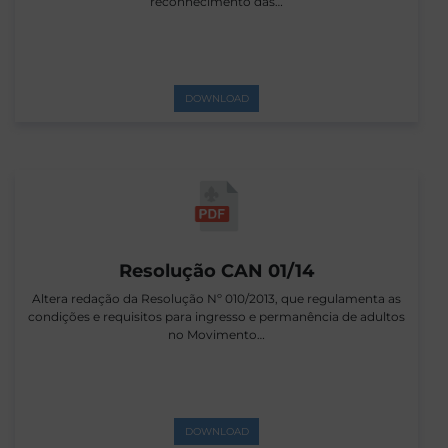
reconhecimento das…
DOWNLOAD
Resolução CAN 01/14
Altera redação da Resolução Nº 010/2013, que regulamenta as
condições e requisitos para ingresso e permanência de adultos
no Movimento…
DOWNLOAD