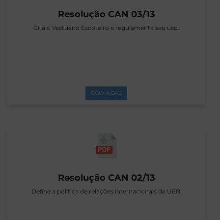
Resolução CAN 03/13
Cria o Vestuário Escoteiro e regulamenta seu uso.
DOWNLOAD
Resolução CAN 02/13
Define a política de relações internacionais da UEB.