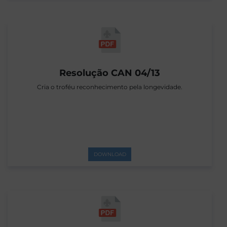
Resolução CAN 04/13
Cria o troféu reconhecimento pela longevidade.
DOWNLOAD