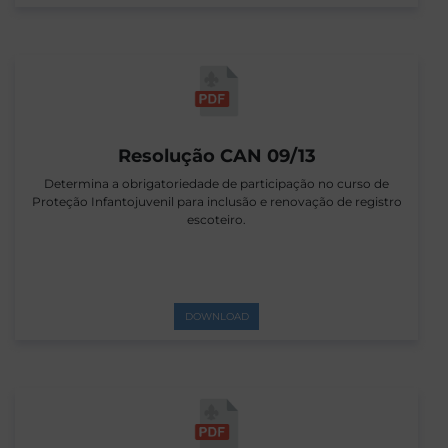
Resolução CAN 09/13
Determina a obrigatoriedade de participação no curso de
Proteção Infantojuvenil para inclusão e renovação de registro
escoteiro.
DOWNLOAD