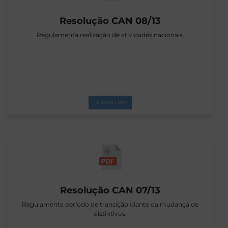
Resolução CAN 08/13
Regulamenta realização de atividades nacionais.
DOWNLOAD
Resolução CAN 07/13
Regulamenta período de transição diante da mudança de
distintivos.