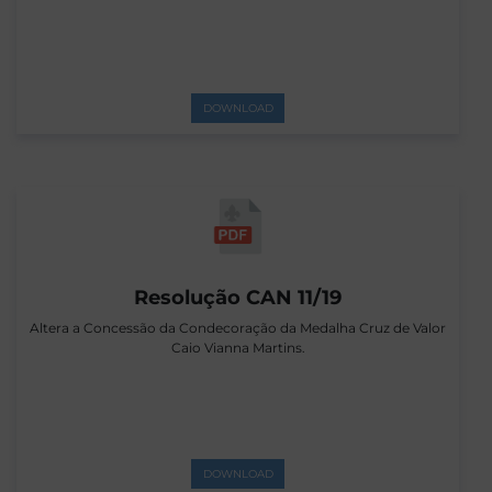
DOWNLOAD
Resolução CAN 11/19
Altera a Concessão da Condecoração da Medalha Cruz de Valor
Caio Vianna Martins.
DOWNLOAD