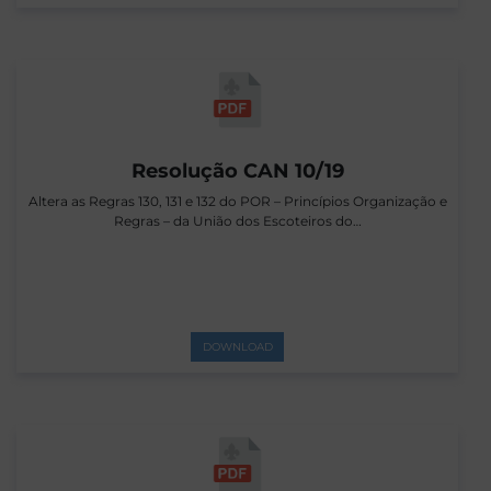
Resolução CAN 10/19
Altera as Regras 130, 131 e 132 do POR – Princípios Organização e
Regras – da União dos Escoteiros do…
DOWNLOAD