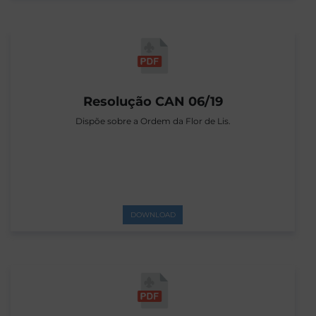
Resolução CAN 06/19
Dispõe sobre a Ordem da Flor de Lis.
DOWNLOAD