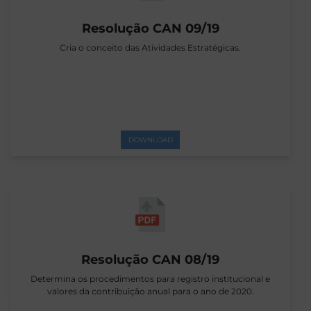
Resolução CAN 09/19
Cria o conceito das Atividades Estratégicas.
DOWNLOAD
Resolução CAN 08/19
Determina os procedimentos para registro institucional e
valores da contribuição anual para o ano de 2020.