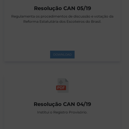
Resolução CAN 05/19
Regulamenta os procedimentos de discussão e votação da
Reforma Estatutária dos Escoteiros do Brasil.
DOWNLOAD
Resolução CAN 04/19
Institui o Registro Provisório.