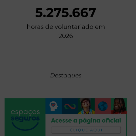
5.275.667
horas de voluntariado em
2026
Destaques