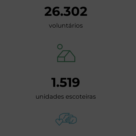
26.302
voluntários
1.519
unidades escoteiras