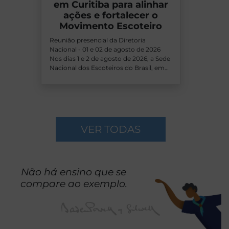
em Curitiba para alinhar
ações e fortalecer o
Movimento Escoteiro
Reunião presencial da Diretoria
Nacional - 01 e 02 de agosto de 2026
Nos dias 1 e 2 de agosto de 2026, a Sede
Nacional dos Escoteiros do Brasil, em…
VER TODAS
Não há ensino que se
compare ao exemplo.