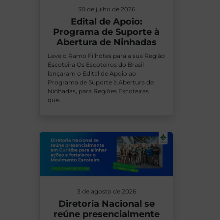
30 de julho de 2026
Edital de Apoio:
Programa de Suporte à
Abertura de Ninhadas
Leve o Ramo Filhotes para a sua Região
Escoteira Os Escoteiros do Brasil
lançaram o Edital de Apoio ao
Programa de Suporte à Abertura de
Ninhadas, para Regiões Escoteiras
que…
3 de agosto de 2026
Diretoria Nacional se
reúne presencialmente