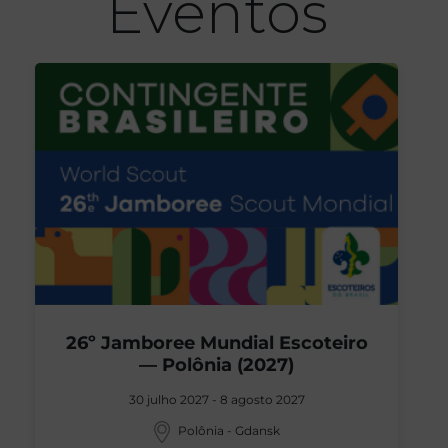
Eventos
26º Jamboree Mundial Escoteiro
— Polônia (2027)
30 julho 2027 - 8 agosto 2027
Polônia - Gdansk