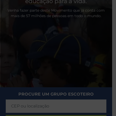
educação para a vida.
Venha fazer parte deste Movimento que já conta com
mais de 57 milhões de pessoas em todo o mundo.
PROCURE UM GRUPO ESCOTEIRO