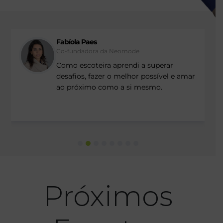
Fabíola Paes
Co-fundadora da Neomode
Como escoteira aprendi a superar
desafios, fazer o melhor possível e amar
ao próximo como a si mesmo.
Próximos