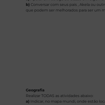
b)
Conversar com seus pais , Akela ou outr
que podem ser melhorados para ser um m
Geografia
Realizar TODAS as atividades abaixo:
a)
Indicar, no mapa mundi, onde estão loca