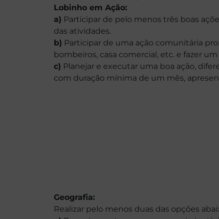
Lobinho em Ação:
a)
Participar de pelo menos três boas açõe
das atividades.
b)
Participar de uma ação comunitária prom
bombeiros, casa comercial, etc. e fazer um 
c)
Planejar e executar uma boa ação, difere
com duração mínima de um mês, apresenta
Geografia:
Realizar pelo menos duas das opções abai