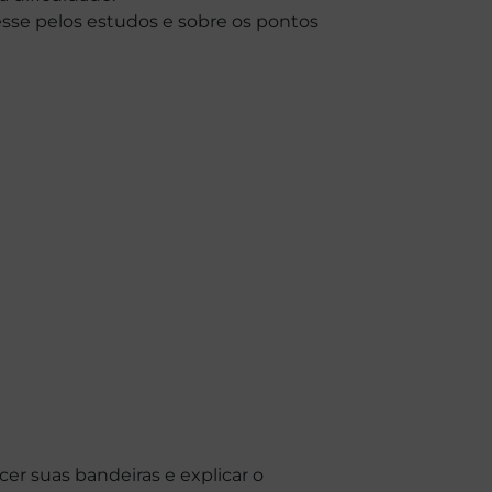
esse pelos estudos e sobre os pontos
er suas bandeiras e explicar o