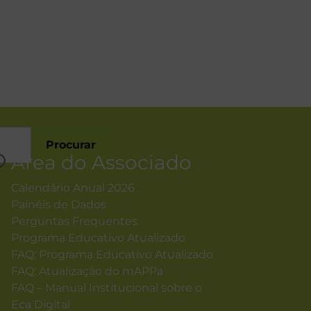
Procurar
Área do Associado
Calendário Anual 2026
Painéis de Dados
Perguntas Frequentes
Programa Educativo Atualizado
FAQ: Programa Educativo Atualizado
FAQ: Atualização do mAPPa
FAQ – Manual Institucional sobre o
Eca Digital