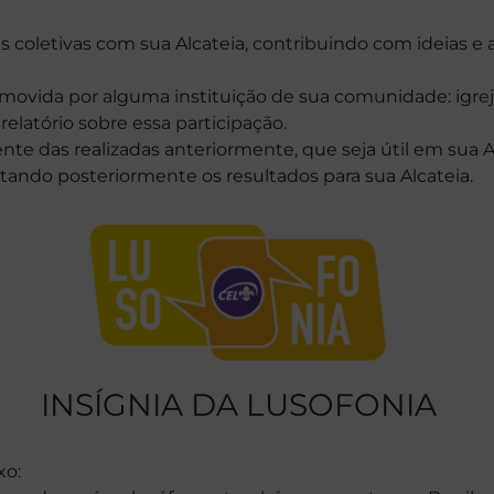
s coletivas com sua Alcateia, contribuindo com ideias 
ovida por alguma instituição de sua comunidade: igreja, 
relatório sobre essa participação.
nte das realizadas anteriormente, que seja útil em sua A
ndo posteriormente os resultados para sua Alcateia.
INSÍGNIA DA LUSOFONIA
xo: