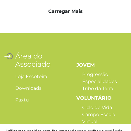
Carregar Mais
Área do
Associado
JOVEM
Progressão
Loja Escoteira
Especialidades
Downloads
Tribo da Terra
VOLUNTÁRIO
Paxtu
Ciclo de Vida
Campo Escola
Virtual